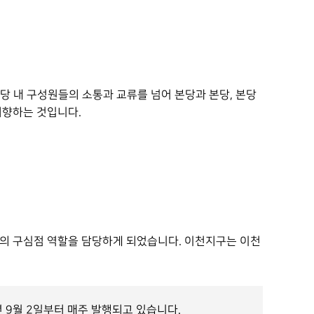
당 내 구성원들의 소통과 교류를 넘어 본당과 본당, 본당
을 지향하는 것입니다.
 사목의 구심점 역할을 담당하게 되었습니다. 이천지구는 이천
 9월 2일부터 매주 발행되고 있습니다.