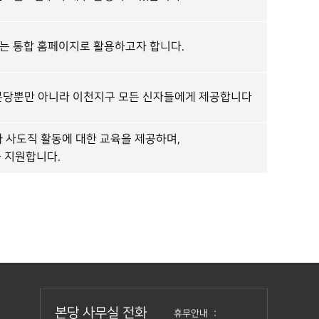
하는 통합 홈페이지로 활용하고자 합니다.
 본당뿐만 아니라 이천지구 모든 신자들에게 제공합니다
 사도직 활동에 대한 교육을 제공하며,
 지원합니다.
본당 사무실 전화
휴무안내 :