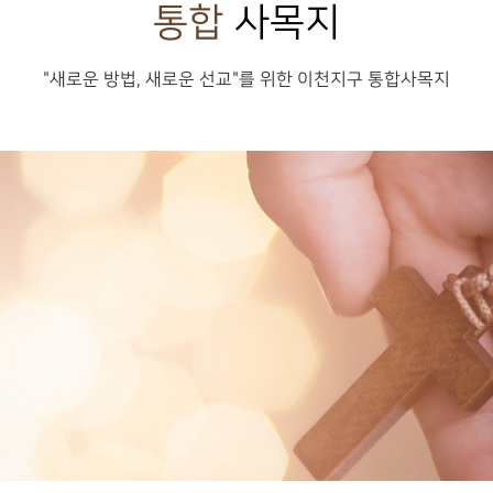
통합
사목지
"새로운 방법, 새로운 선교"를 위한 이천지구 통합사목지