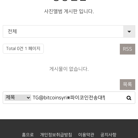
사진앨범 게시판 입니다.
전체
Total 0건
1 페이지
RSS
게시물이 없습니다.
목록
홈으로
개인정보취급방침
이용약관
공지사항