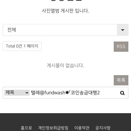
사진앨범 게시판 입니다.
전체
Total 0건
1 페이지
RSS
게시물이 없습니다.
목록
홈으로
개인정보취급방침
이용약관
공지사항