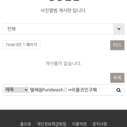
사진앨범 게시판 입니다.
전체
Total 0건
1 페이지
RSS
게시물이 없습니다.
목록
홈으로
개인정보취급방침
이용약관
공지사항